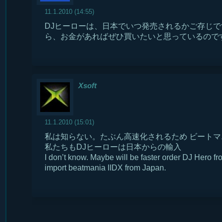
11.1.2010 (14:55)
DJヒーローは、日本でいつ発売されるかご存じ
ら、お金があればぜひ買いたいと思っているので
Xsoft
11.1.2010 (15:01)
私は知らない。たぶん高速化されるため ビートマ
私たちもDJヒーローは日本からの輸入
I don’t know. Maybe will be faster order DJ Hero f
import beatmania IIDX from Japan.