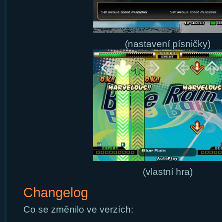
(nastavení písničky)
(vlastní hra)
Changelog
Co se změnilo ve verzích: