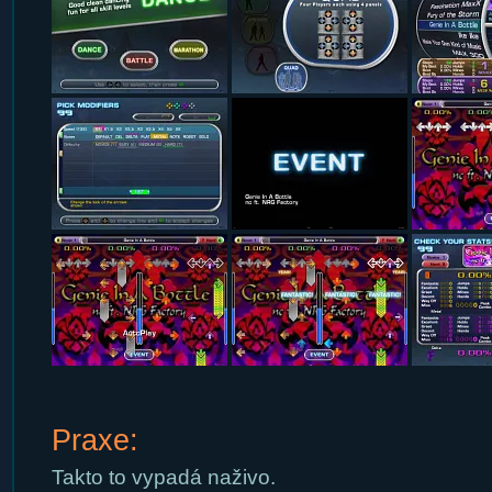
Praxe:
Takto to vypadá naživo.