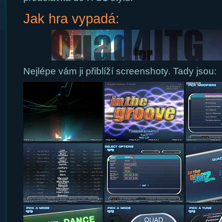
Jak hra vypadá:
Nejlépe vám ji přiblíží screenshoty. Tady jsou: