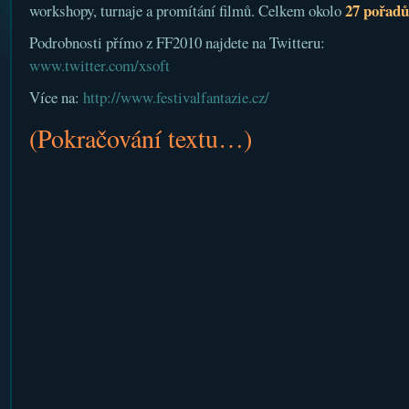
27 pořadů
workshopy, turnaje a promítání filmů. Celkem okolo
Podrobnosti přímo z FF2010 najdete na Twitteru:
www.twitter.com/xsoft
Více na:
http://www.festivalfantazie.cz/
(Pokračování textu…)