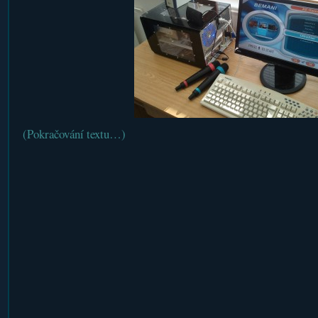
(Pokračování textu…)