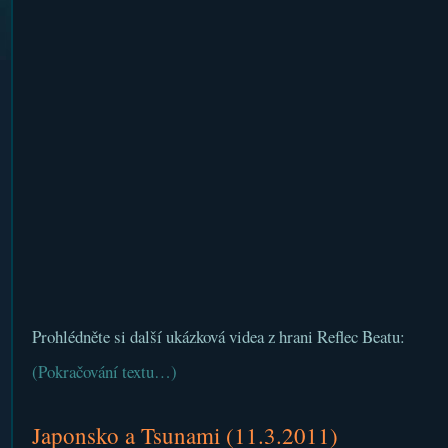
Prohlédněte si další ukázková videa z hrani Reflec Beatu:
(Pokračování textu…)
Japonsko a Tsunami (11.3.2011)