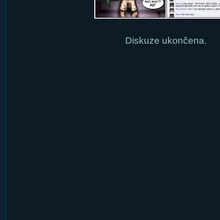
Diskuze ukončena.