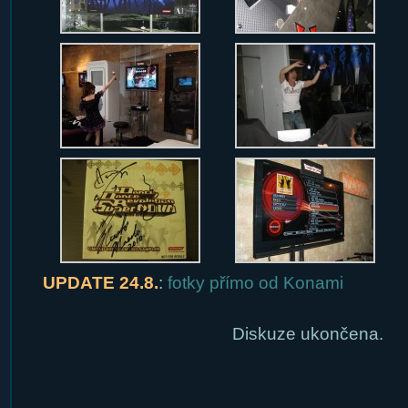
UPDATE 24.8.
:
fotky přímo od Konami
Diskuze ukončena.