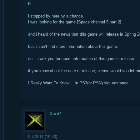
hi
i stopped by here by a chance.
i was looking for the game [Space channel 5 part 2].
and i heard of the news that this game will release in Spring 2
but, i can’t find more information about this game.
so… i ask you for soem information of this game’s release.
if you know about the date of release, please would you let 
I Really Want To Know… In PS3(or PSN) sircumstance.
Xsoft
9.4.2011 (19:33)