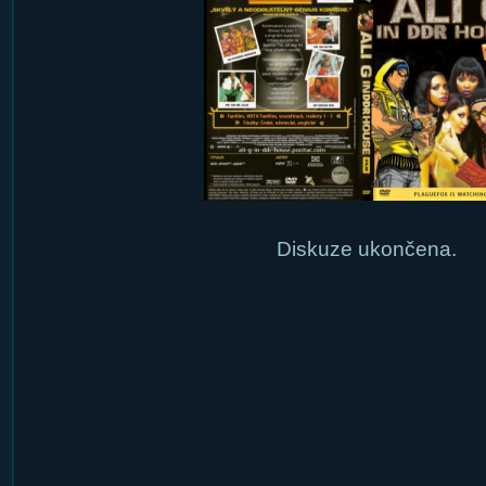
Diskuze ukončena.