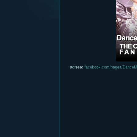
adresa:
facebook.com/pages/DanceM