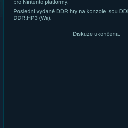
pro Nintento platformy.
Poslední vydané DDR hry na konzole jsou DD
DDR:HP3 (Wii).
Diskuze ukončena.