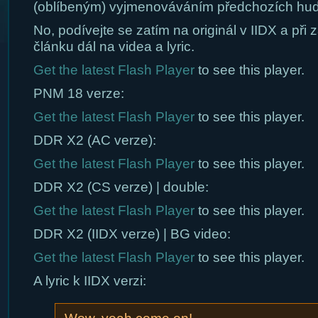
(oblíbeným) vyjmenováváním předchozích hud
No, podívejte se zatím na originál v IIDX a při
článku dál na videa a lyric.
Get the latest Flash Player
to see this player.
PNM 18 verze:
Get the latest Flash Player
to see this player.
DDR X2 (AC verze):
Get the latest Flash Player
to see this player.
DDR X2 (CS verze) | double:
Get the latest Flash Player
to see this player.
DDR X2 (IIDX verze) | BG video:
Get the latest Flash Player
to see this player.
A lyric k IIDX verzi: