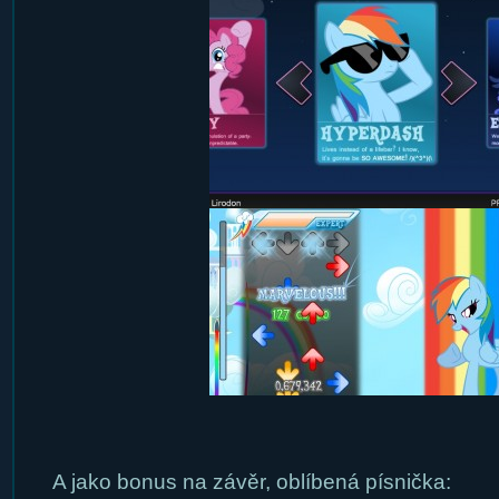
A jako bonus na závěr, oblíbená písnička: