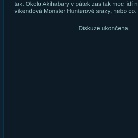
tak. Okolo Akihabary v pátek zas tak moc lidí n
víkendová Monster Hunterové srazy, nebo co.
Diskuze ukončena.