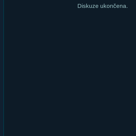
Diskuze ukončena.