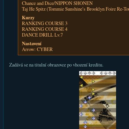
Chance and Dice/NIPPON SHONEN
Taj He Spitz (Tommie Sunshine’s Brooklyn Foire Re-
Kurzy
RANKING COURSE 3
RANKING COURSE 4
DANCE DRILL Lv.7
Nastavení
Arrow: CYBER
Zadává se na titulní obrazovce po vhození kreditu.