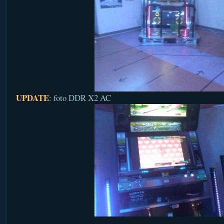
UPDATE
: foto DDR X2 AC