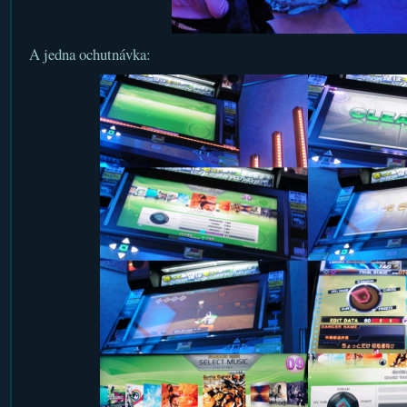
A jedna ochutnávka: