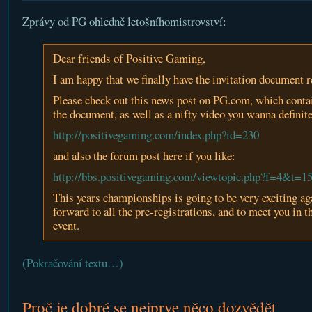
Zprávy od PG ohledně letošníhomistrovství:
Dear friends of Positive Gaming,
I am happy that we finally have the invitation document r
Please check out this news post on PG.com, which conta
the document, as well as a nifty video you wanna definite
http://positivegaming.com/index.php?id=230
and also the forum post here if you like:
http://bbs.positivegaming.com/viewtopic.php?f=4&t=1
This years championships is going to be very exciting ag
forward to all the pre-registrations, and to meet you in th
event.
(Pokračování textu…)
Proč je dobré se nejprve něco dozvědět