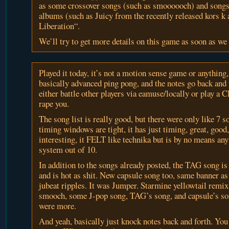
as some crossover songs (such as smoooooch) and son
albums (such as Juicy from the recently released kors 
Liberation“.
We’ll try to get more details on this game as soon as we
Played it today, it’s not a motion sense game or anything, 
basically advanced ping pong, and the notes go back and 
either battle other players via eamuse/locally or play a
rape you.
The song list is really good, but there were only like 7 s
timing windows are tight, it has just timing, great, goo
interesting, it FELT like technika but is by no means an
system out of 10.
In addition to the songs already posted, the TAG song i
and is hot as shit. New capsule song too, same banner 
jubeat ripples. It was Jumper. Starmine yellowtail remi
smooch, some J-pop song, TAG’s song, and capsule’s song
were more.
And yeah, basically just knock notes back and forth. Yo