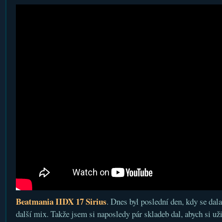
Beatmania IIDX 17 Sirius
. Dnes byl poslední den, kdy se dala
další mix. Takže jsem si naposledy pár skladeb dal, abych si už