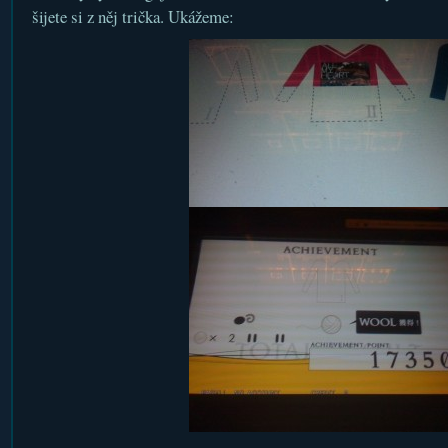
šijete si z něj trička. Ukážeme: