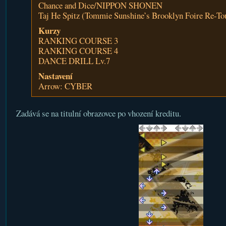
Chance and Dice/NIPPON SHONEN
Taj He Spitz (Tommie Sunshine’s Brooklyn Foire Re-
Kurzy
RANKING COURSE 3
RANKING COURSE 4
DANCE DRILL Lv.7
Nastavení
Arrow: CYBER
Zadává se na titulní obrazovce po vhození kreditu.