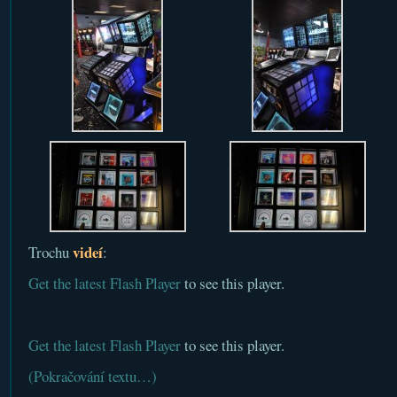
videí
Trochu
:
Get the latest Flash Player
to see this player.
Get the latest Flash Player
to see this player.
(Pokračování textu…)