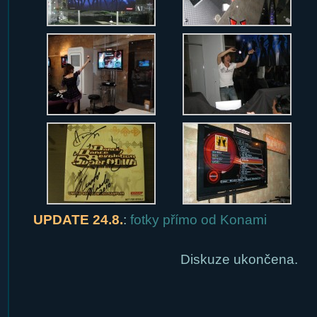
UPDATE 24.8.
:
fotky přímo od Konami
Diskuze ukončena.