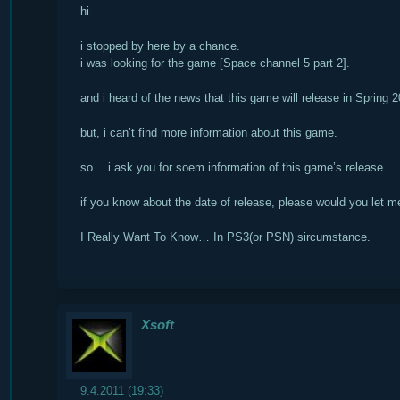
hi
i stopped by here by a chance.
i was looking for the game [Space channel 5 part 2].
and i heard of the news that this game will release in Spring 2
but, i can’t find more information about this game.
so… i ask you for soem information of this game’s release.
if you know about the date of release, please would you let 
I Really Want To Know… In PS3(or PSN) sircumstance.
Xsoft
9.4.2011 (19:33)