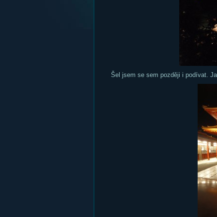
Šel jsem se sem později i podívat. Jak