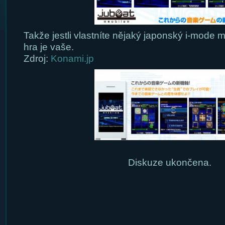
Takže jestli vlastníte nějaký japonský i-mode 
hra je vaše.
Zdroj:
Konami.jp
Diskuze ukončena.