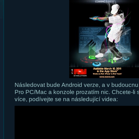
Následovat bude Android verze, a v budoucnu 
Pro PC/Mac a konzole prozatím nic. Chcete-li 
více, podívejte se na následující videa: