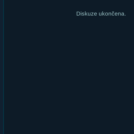
Diskuze ukončena.