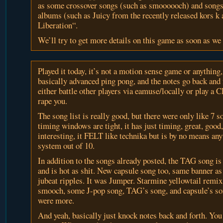
as some crossover songs (such as smoooooch) and son
albums (such as Juicy from the recently released kors 
Liberation“.
We’ll try to get more details on this game as soon as we
Played it today, it’s not a motion sense game or anything, 
basically advanced ping pong, and the notes go back and 
either battle other players via eamuse/locally or play a
rape you.
The song list is really good, but there were only like 7 s
timing windows are tight, it has just timing, great, goo
interesting, it FELT like technika but is by no means an
system out of 10.
In addition to the songs already posted, the TAG song i
and is hot as shit. New capsule song too, same banner 
jubeat ripples. It was Jumper. Starmine yellowtail remi
smooch, some J-pop song, TAG’s song, and capsule’s song
were more.
And yeah, basically just knock notes back and forth. Yo