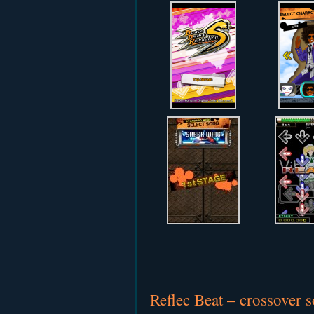
Reflec Beat – crossover 